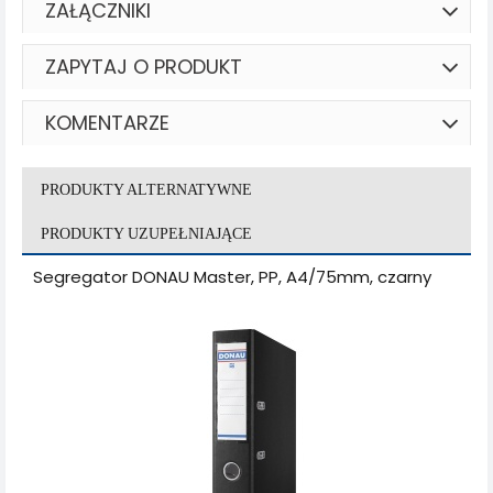
ZAŁĄCZNIKI
ZAPYTAJ O PRODUKT
KOMENTARZE
PRODUKTY ALTERNATYWNE
PRODUKTY UZUPEŁNIAJĄCE
Segregator DONAU Master, PP, A4/75mm, czarny