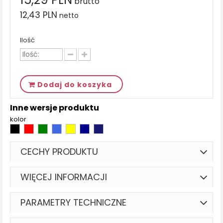
brutto
12,43 PLN
netto
Ilość
Dodaj do koszyka
Inne wersje produktu
kolor
CECHY PRODUKTU
WIĘCEJ INFORMACJI
PARAMETRY TECHNICZNE