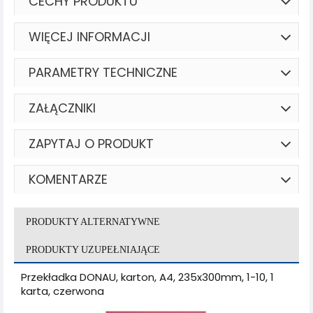
CECHY PRODUKTU
WIĘCEJ INFORMACJI
PARAMETRY TECHNICZNE
ZAŁĄCZNIKI
ZAPYTAJ O PRODUKT
KOMENTARZE
PRODUKTY ALTERNATYWNE
PRODUKTY UZUPEŁNIAJĄCE
Przekładka DONAU, karton, A4, 235x300mm, 1-10, 1
karta, czerwona