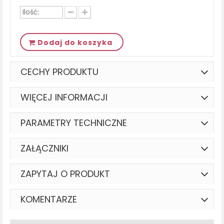
Dodaj do koszyka
CECHY PRODUKTU
WIĘCEJ INFORMACJI
PARAMETRY TECHNICZNE
ZAŁĄCZNIKI
ZAPYTAJ O PRODUKT
KOMENTARZE