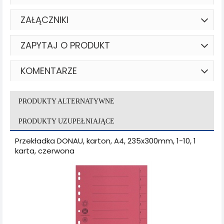
ZAŁĄCZNIKI
ZAPYTAJ O PRODUKT
KOMENTARZE
PRODUKTY ALTERNATYWNE
PRODUKTY UZUPEŁNIAJĄCE
Przekładka DONAU, karton, A4, 235x300mm, 1-10, 1
karta, czerwona