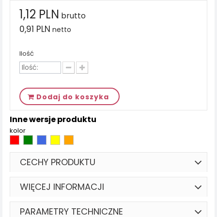
1,12 PLN
brutto
0,91 PLN
netto
Ilość
Dodaj do koszyka
Inne wersje produktu
kolor
CECHY PRODUKTU
WIĘCEJ INFORMACJI
PARAMETRY TECHNICZNE