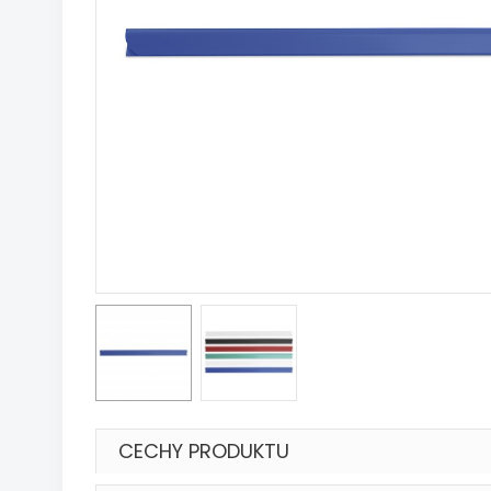
CECHY PRODUKTU