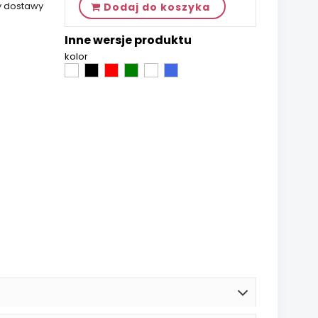
y dostawy
Dodaj do koszyka
Inne wersje produktu
kolor