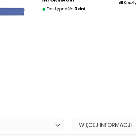
Koszt
Dostępność:
3 dni
WIĘCEJ INFORMACJI