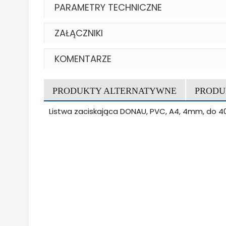
PARAMETRY TECHNICZNE
ZAŁĄCZNIKI
KOMENTARZE
PRODUKTY ALTERNATYWNE
PRODU
Listwa zaciskająca DONAU, PVC, A4, 4mm, do 40