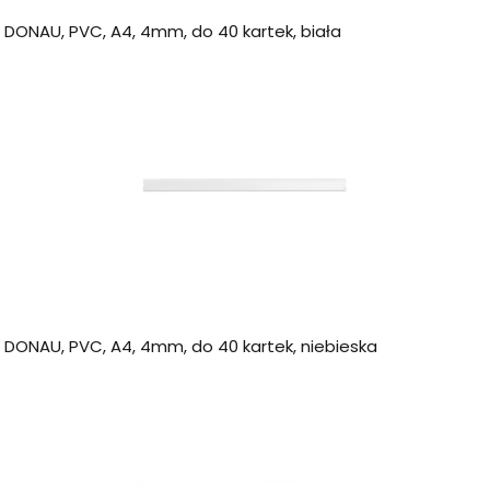
 DONAU, PVC, A4, 4mm, do 40 kartek, biała
a DONAU, PVC, A4, 4mm, do 40 kartek, niebieska