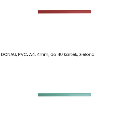
a DONAU, PVC, A4, 4mm, do 40 kartek, zielona