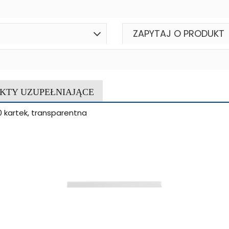
ZAPYTAJ O PRODUKT
KTY UZUPEŁNIAJĄCE
 kartek, transparentna