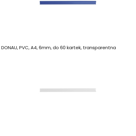
a DONAU, PVC, A4, 6mm, do 60 kartek, transparentna