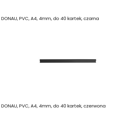
a DONAU, PVC, A4, 4mm, do 40 kartek, czarna
a DONAU, PVC, A4, 4mm, do 40 kartek, czerwona