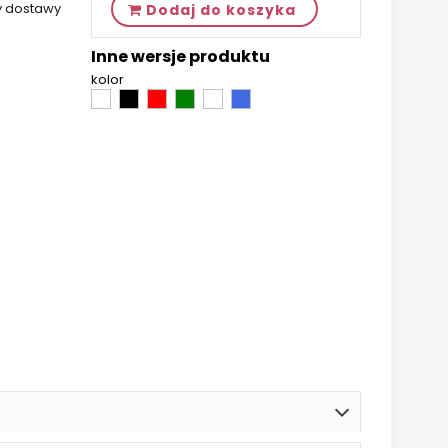
y dostawy
Dodaj do koszyka
Inne wersje produktu
kolor