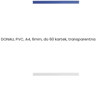
a DONAU, PVC, A4, 6mm, do 60 kartek, transparentna