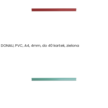
a DONAU, PVC, A4, 4mm, do 40 kartek, zielona