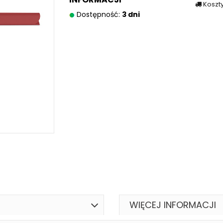
Koszt
Dostępność:
3 dni
WIĘCEJ INFORMACJI