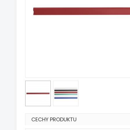
CECHY PRODUKTU