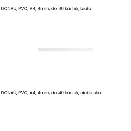
 DONAU, PVC, A4, 4mm, do 40 kartek, biała
a DONAU, PVC, A4, 4mm, do 40 kartek, niebieska