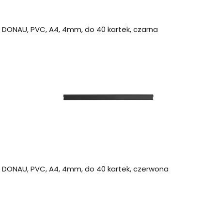
a DONAU, PVC, A4, 4mm, do 40 kartek, czarna
a DONAU, PVC, A4, 4mm, do 40 kartek, czerwona