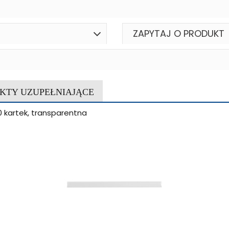
ZAPYTAJ O PRODUKT
KTY UZUPEŁNIAJĄCE
 kartek, transparentna