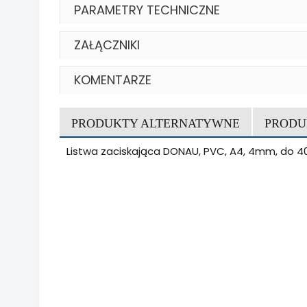
PARAMETRY TECHNICZNE
ZAŁĄCZNIKI
KOMENTARZE
PRODUKTY ALTERNATYWNE
PRODU
Listwa zaciskająca DONAU, PVC, A4, 4mm, do 40