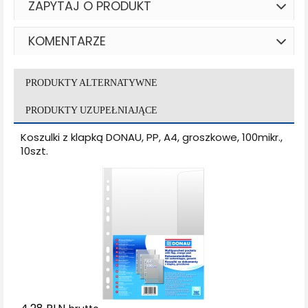
ZAPYTAJ O PRODUKT
KOMENTARZE
PRODUKTY ALTERNATYWNE
PRODUKTY UZUPEŁNIAJĄCE
Koszulki z klapką DONAU, PP, A4, groszkowe, 100mikr.,
10szt.