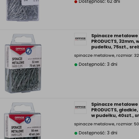
Dostępność: 62 dni
Spinacze metalowe 
PRODUCTS, 32mm, 
pudełku, 75szt., sr
spinacze metalowe, rozmiar: 
Dostępność: 3 dni
Spinacze metalowe 
PRODUCTS, gładkie
w pudełku, 40szt., 
spinacze metalowe, rozmiar: 
Dostępność: 3 dni