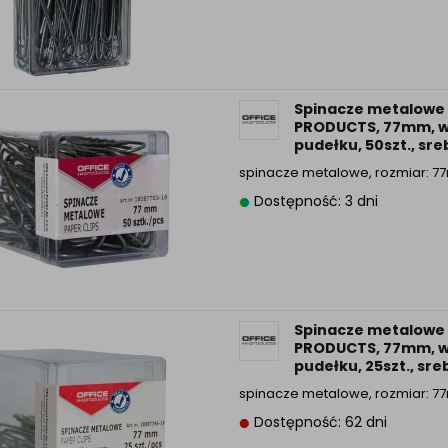
Spinacze metalowe 
PRODUCTS, 77mm, 
pudełku, 50szt., sr
spinacze metalowe, rozmiar: 
Dostępność: 3 dni
Spinacze metalowe 
PRODUCTS, 77mm, 
pudełku, 25szt., sr
spinacze metalowe, rozmiar: 
Dostępność: 62 dni