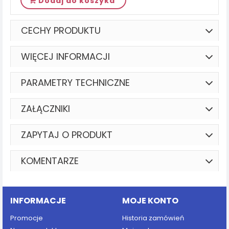
Dodaj do koszyka
CECHY PRODUKTU
WIĘCEJ INFORMACJI
PARAMETRY TECHNICZNE
ZAŁĄCZNIKI
ZAPYTAJ O PRODUKT
KOMENTARZE
INFORMACJE
MOJE KONTO
Promocje
Historia zamówień