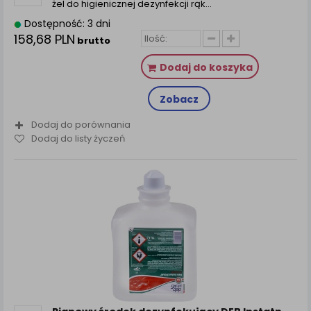
żel do higienicznej dezynfekcji rąk…
Dostępność: 3 dni
158,68 PLN
brutto
Dodaj do koszyka
Zobacz
Dodaj do porównania
Dodaj do listy życzeń