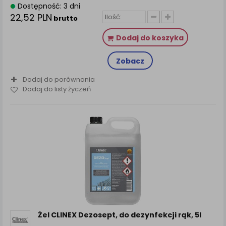
Dostępność: 3 dni
22,52 PLN
brutto
Dodaj do koszyka
Zobacz
Dodaj do porównania
Dodaj do listy życzeń
Żel CLINEX Dezosept, do dezynfekcji rąk, 5l