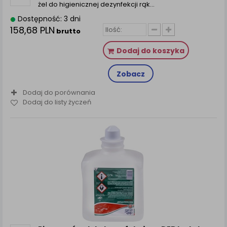
żel do higienicznej dezynfekcji rąk…
Dostępność: 3 dni
158,68 PLN
brutto
Dodaj do koszyka
Zobacz
Dodaj do porównania
Dodaj do listy życzeń