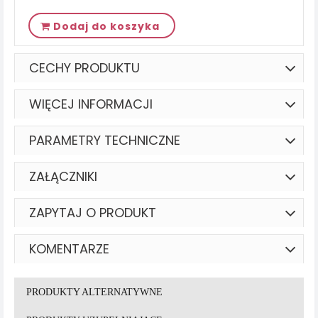
Dodaj do koszyka
CECHY PRODUKTU
WIĘCEJ INFORMACJI
PARAMETRY TECHNICZNE
ZAŁĄCZNIKI
ZAPYTAJ O PRODUKT
KOMENTARZE
PRODUKTY ALTERNATYWNE