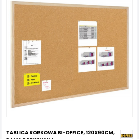
TABLICA KORKOWA BI-OFFICE, 120X90CM,