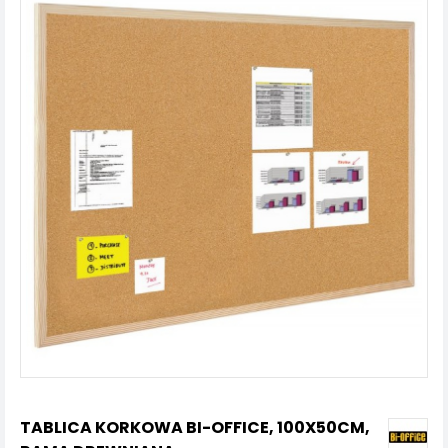
TABLICA KORKOWA BI-OFFICE, 100X50CM,