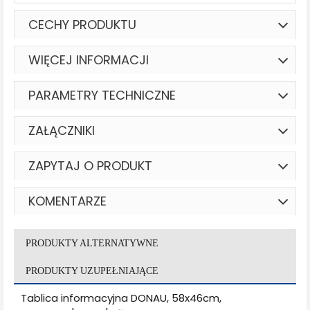
CECHY PRODUKTU
WIĘCEJ INFORMACJI
PARAMETRY TECHNICZNE
ZAŁĄCZNIKI
ZAPYTAJ O PRODUKT
KOMENTARZE
PRODUKTY ALTERNATYWNE
PRODUKTY UZUPEŁNIAJĄCE
Tablica informacyjna DONAU, 58x46cm,