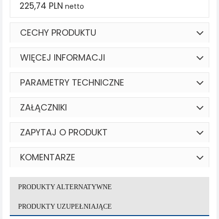
225,74 PLN
netto
CECHY PRODUKTU
WIĘCEJ INFORMACJI
PARAMETRY TECHNICZNE
ZAŁĄCZNIKI
ZAPYTAJ O PRODUKT
KOMENTARZE
PRODUKTY ALTERNATYWNE
PRODUKTY UZUPEŁNIAJĄCE