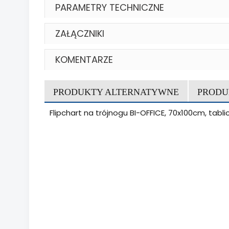
PARAMETRY TECHNICZNE
ZAŁĄCZNIKI
KOMENTARZE
PRODUKTY ALTERNATYWNE
PRODU
Flipchart na trójnogu BI-OFFICE, 70x100cm, tab