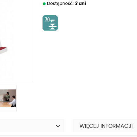
Dostępność:
3 dni
WIĘCEJ INFORMACJI