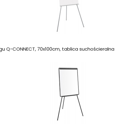
nogu Q-CONNECT, 70x100cm, tablica suchościeralna