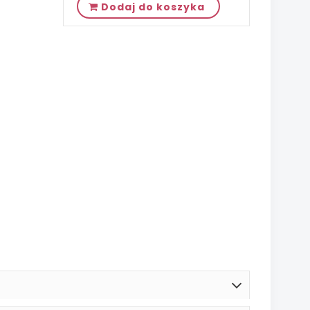
Dodaj do koszyka