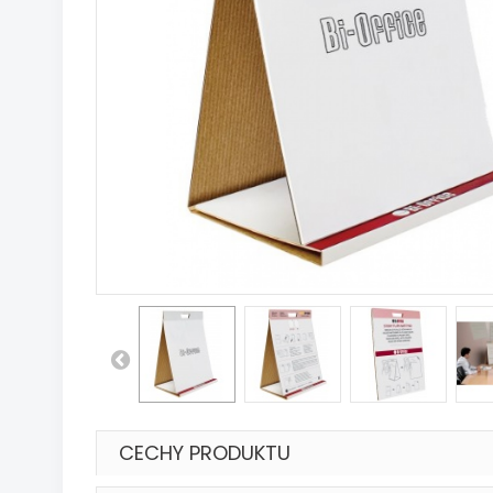
CECHY PRODUKTU