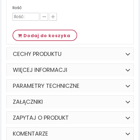
Ilość
Dodaj do koszyka
CECHY PRODUKTU
WIĘCEJ INFORMACJI
PARAMETRY TECHNICZNE
ZAŁĄCZNIKI
ZAPYTAJ O PRODUKT
KOMENTARZE