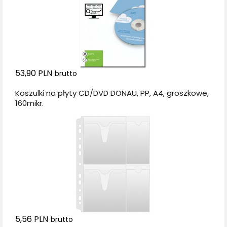
53,90 PLN
brutto
Koszulki na płyty CD/DVD DONAU, PP, A4, groszkowe,
160mikr.
5,56 PLN
brutto