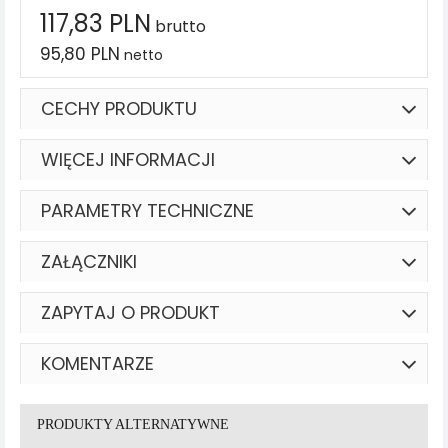
117,83 PLN
brutto
95,80 PLN
netto
CECHY PRODUKTU
WIĘCEJ INFORMACJI
PARAMETRY TECHNICZNE
ZAŁĄCZNIKI
ZAPYTAJ O PRODUKT
KOMENTARZE
PRODUKTY ALTERNATYWNE