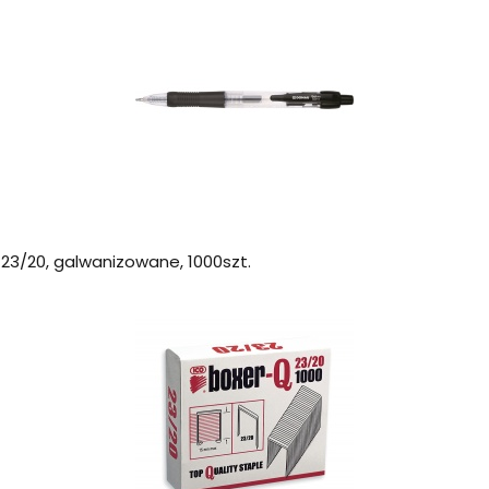
 23/20, galwanizowane, 1000szt.