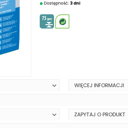
Dostępność:
3 dni
WIĘCEJ INFORMACJI
ZAPYTAJ O PRODUKT