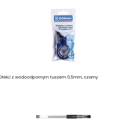
DONAU z wodoodpornym tuszem 0,5mm, czarny