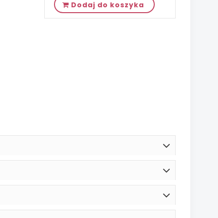
Dodaj do koszyka