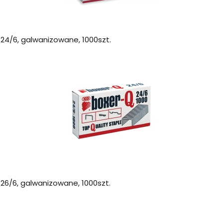
 24/6, galwanizowane, 1000szt.
 26/6, galwanizowane, 1000szt.