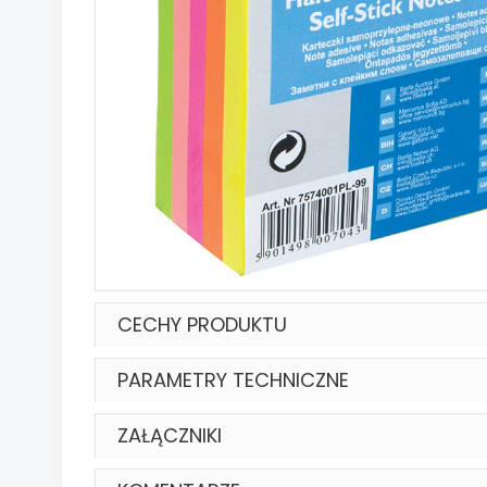
CECHY PRODUKTU
PARAMETRY TECHNICZNE
ZAŁĄCZNIKI