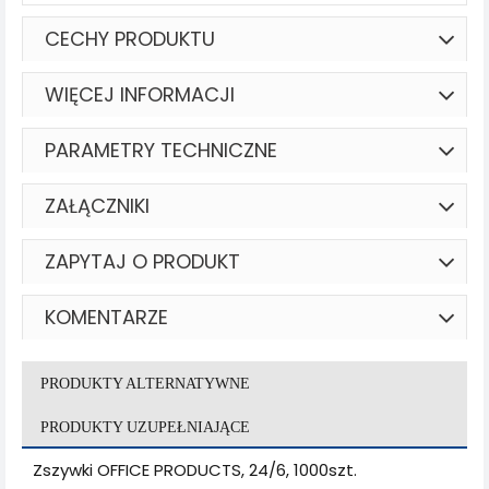
CECHY PRODUKTU
WIĘCEJ INFORMACJI
PARAMETRY TECHNICZNE
ZAŁĄCZNIKI
ZAPYTAJ O PRODUKT
KOMENTARZE
PRODUKTY ALTERNATYWNE
PRODUKTY UZUPEŁNIAJĄCE
Zszywki OFFICE PRODUCTS, 24/6, 1000szt.