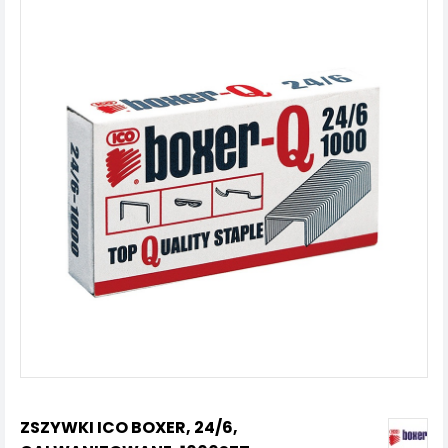
ZSZYWKI ICO BOXER, 24/6,