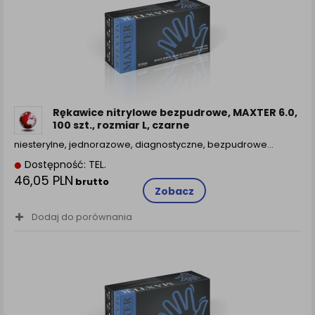
Rękawice nitrylowe bezpudrowe, MAXTER 6.0,
100 szt., rozmiar L, czarne
niesterylne, jednorazowe, diagnostyczne, bezpudrowe…
Dostępność: TEL.
46,05 PLN
brutto
Zobacz
Dodaj do porównania