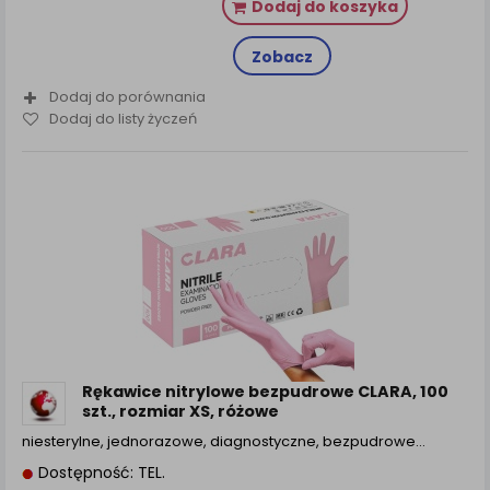
Dodaj do koszyka
Zobacz
Dodaj do porównania
Dodaj do listy życzeń
Rękawice nitrylowe bezpudrowe CLARA, 100
szt., rozmiar XS, różowe
niesterylne, jednorazowe, diagnostyczne, bezpudrowe…
Dostępność: TEL.