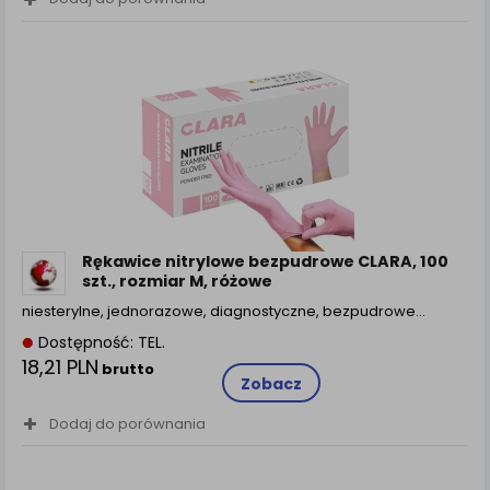
Rękawice nitrylowe bezpudrowe CLARA, 100
szt., rozmiar M, różowe
niesterylne, jednorazowe, diagnostyczne, bezpudrowe…
Dostępność: TEL.
18,21 PLN
brutto
Zobacz
Dodaj do porównania