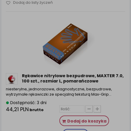
Dodaj do listy życzeń
Rękawice nitrylowe bezpudrowe, MAXTER 7.0,
100 szt., rozmiar L, pomarańczowe
niesterylne, jednorazowe, diagnostyczne, bezpudrowe,
wytrzymałe rękawiczki ze specjalną teksturą Max-Grip…
Dostępność: 3 dni
44,21 PLN
brutto
Dodaj do koszyka