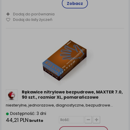
Zobacz
Dodaj do porównania
Dodaj do listy życzeń
Rękawice nitrylowe bezpudrowe, MAXTER 7.0,
90 szt., rozmiar XL, pomarańczowe
niesterylne, jednorazowe, diagnostyczne, bezpudrowe…
Dostępność: 3 dni
44,21 PLN
brutto