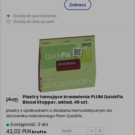
Zobacz
Dodaj do porównania
Dodaj do listy życzeń
Plastry tamujące krwawienie PLUM QuickFix
Blood Stopper, wkład, 45 szt.
plastry z opatrunkiem o działaniu hemostatycznym do
dozownika naściennego Plum QuickFix…
Dostępność: 3 dni
42,02 PLN
brutto