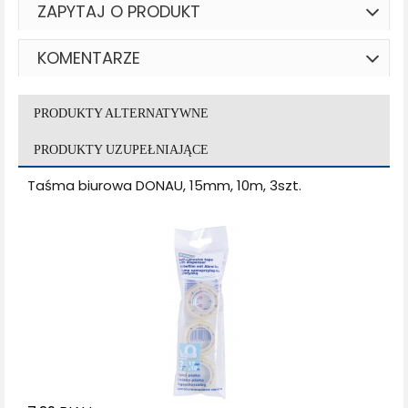
ZAPYTAJ O PRODUKT
KOMENTARZE
PRODUKTY ALTERNATYWNE
PRODUKTY UZUPEŁNIAJĄCE
Taśma biurowa DONAU, 15mm, 10m, 3szt.