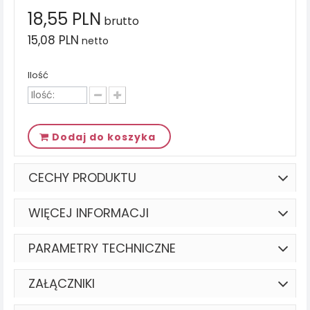
18,55 PLN
brutto
15,08 PLN
netto
Ilość
Dodaj do koszyka
CECHY PRODUKTU
WIĘCEJ INFORMACJI
PARAMETRY TECHNICZNE
ZAŁĄCZNIKI