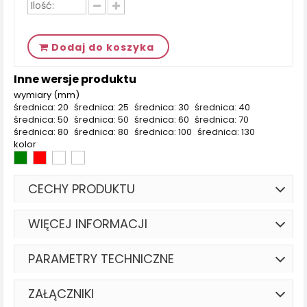
Dodaj do koszyka
Inne wersje produktu
wymiary (mm)
średnica: 20
średnica: 25
średnica: 30
średnica: 40
średnica: 50
średnica: 50
średnica: 60
średnica: 70
średnica: 80
średnica: 80
średnica: 100
średnica: 130
kolor
CECHY PRODUKTU
WIĘCEJ INFORMACJI
PARAMETRY TECHNICZNE
ZAŁĄCZNIKI