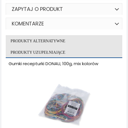
ZAPYTAJ O PRODUKT
KOMENTARZE
PRODUKTY ALTERNATYWNE
PRODUKTY UZUPEŁNIAJĄCE
Gumki recepturki DONAU, 100g, mix kolorów