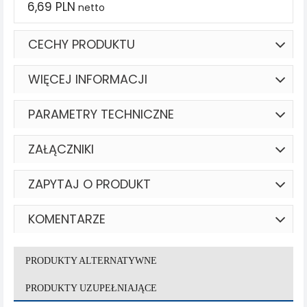
6,69 PLN
netto
CECHY PRODUKTU
WIĘCEJ INFORMACJI
PARAMETRY TECHNICZNE
ZAŁĄCZNIKI
ZAPYTAJ O PRODUKT
KOMENTARZE
PRODUKTY ALTERNATYWNE
PRODUKTY UZUPEŁNIAJĄCE