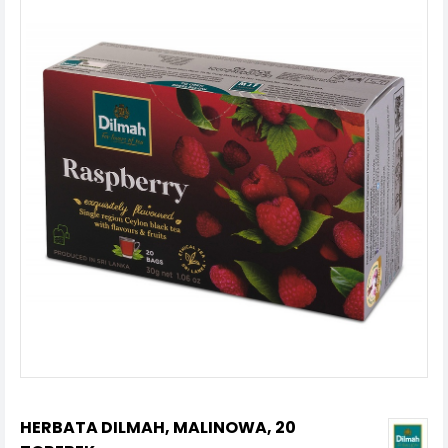
HERBATA DILMAH, MALINOWA, 20