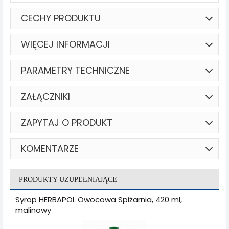
CECHY PRODUKTU
WIĘCEJ INFORMACJI
PARAMETRY TECHNICZNE
ZAŁĄCZNIKI
ZAPYTAJ O PRODUKT
KOMENTARZE
PRODUKTY UZUPEŁNIAJĄCE
Syrop HERBAPOL Owocowa Spiżarnia, 420 ml,
malinowy