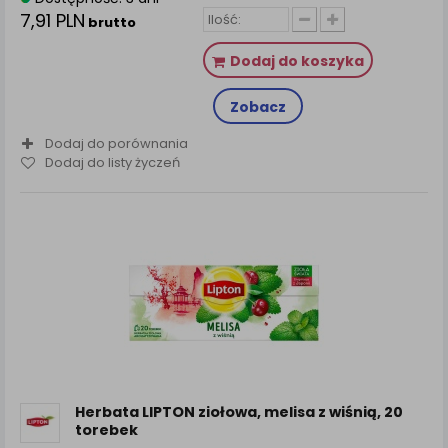
7,91 PLN
brutto
Dodaj do koszyka
Zobacz
Dodaj do porównania
Dodaj do listy życzeń
Herbata LIPTON ziołowa, melisa z wiśnią, 20
torebek