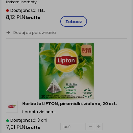
listkami herbaty…
Dostępność: TEL.
8,12 PLN
brutto
Zobacz
Dodaj do porównania
Herbata LIPTON, piramidki, zielona, 20 szt.
herbata zielona…
Dostępność: 3 dni
7,91 PLN
brutto