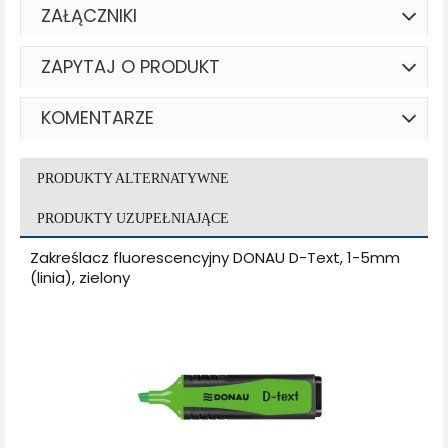
ZAŁĄCZNIKI
ZAPYTAJ O PRODUKT
KOMENTARZE
PRODUKTY ALTERNATYWNE
PRODUKTY UZUPEŁNIAJĄCE
Zakreślacz fluorescencyjny DONAU D-Text, 1-5mm
(linia), zielony