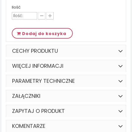
Ilość
Dodaj do koszyka
CECHY PRODUKTU
WIĘCEJ INFORMACJI
PARAMETRY TECHNICZNE
ZAŁĄCZNIKI
ZAPYTAJ O PRODUKT
KOMENTARZE