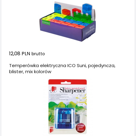
12,08 PLN
brutto
Temperówka elektryczna ICO Suni, pojedyncza,
blister, mix kolorów