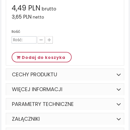
4,49 PLN
brutto
3,65 PLN
netto
Ilość
Dodaj do koszyka
CECHY PRODUKTU
WIĘCEJ INFORMACJI
PARAMETRY TECHNICZNE
ZAŁĄCZNIKI