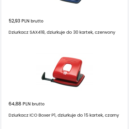
52,93 PLN
brutto
Dziurkacz SAX418, dziurkuje do 30 kartek, czerwony
64,88 PLN
brutto
Dziurkacz ICO Boxer P1, dziurkuje do 15 kartek, czarny