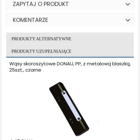
ZAPYTAJ O PRODUKT
KOMENTARZE
PRODUKTY ALTERNATYWNE
PRODUKTY UZUPEŁNIAJĄCE
Wąsy skoroszytowe DONAU, PP, z metalową blaszką,
25szt., czarne