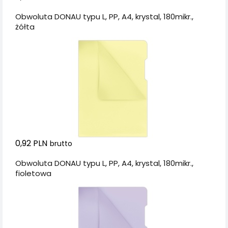
Obwoluta DONAU typu L, PP, A4, krystal, 180mikr.,
żółta
0,92 PLN
brutto
Obwoluta DONAU typu L, PP, A4, krystal, 180mikr.,
fioletowa