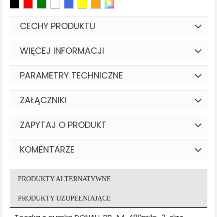
CECHY PRODUKTU
WIĘCEJ INFORMACJI
PARAMETRY TECHNICZNE
ZAŁĄCZNIKI
ZAPYTAJ O PRODUKT
KOMENTARZE
PRODUKTY ALTERNATYWNE
PRODUKTY UZUPEŁNIAJĄCE