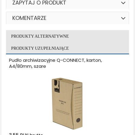
ZAPYTAJ O PRODUKT
KOMENTARZE
PRODUKTY ALTERNATYWNE
PRODUKTY UZUPEŁNIAJĄCE
Pudło archiwizacyjne Q-CONNECT, karton,
A4/80mm, szare