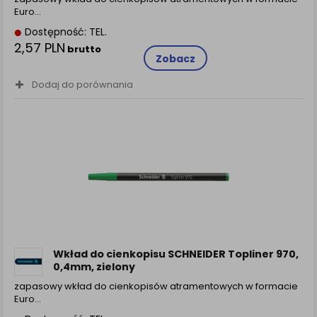
Euro…
Dostępność: TEL.
2,57 PLN
brutto
Zobacz
Dodaj do porównania
Wkład do cienkopisu SCHNEIDER Topliner 970,
0,4mm, zielony
zapasowy wkład do cienkopisów atramentowych w formacie
Euro…