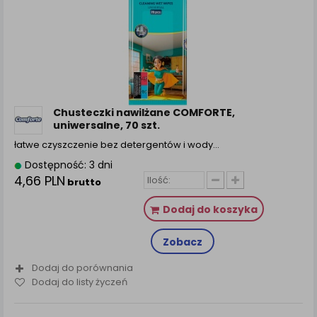
Chusteczki nawilżane COMFORTE,
uniwersalne, 70 szt.
łatwe czyszczenie bez detergentów i wody…
Dostępność: 3 dni
4,66 PLN
brutto
Dodaj do koszyka
Zobacz
Dodaj do porównania
Dodaj do listy życzeń