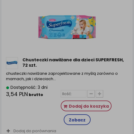
Chusteczki nawilżane dla dzieci SUPERFRESH,
72 szt.
chusteczki nawilżane zaprojektowane z myślą zarówno o
mamach, jak i dzieciach…
Dostępność: 3 dni
3,54 PLN
brutto
Dodaj do koszyka
Zobacz
Dodaj do porównania