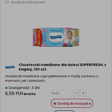
Dodaj do listy życzeń
Chusteczki nawilżane dla dzieci SUPERFRESH, z
klapką, 120 szt.
chusteczki nawilżane zaprojektowane z myślą zarówno o
mamach, jak i dzieciach…
Dostępność: 3 dni
6,56 PLN
brutto
Dodaj do koszyka