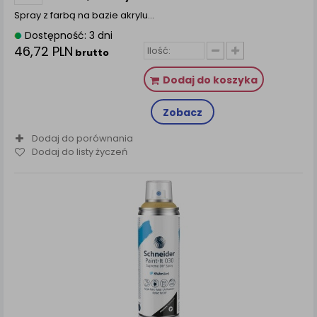
Spray z farbą na bazie akrylu…
Dostępność: 3 dni
46,72 PLN
brutto
Dodaj do koszyka
Zobacz
Dodaj do porównania
Dodaj do listy życzeń