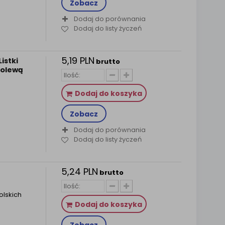
Zobacz
Dodaj do porównania
Dodaj do listy życzeń
5,19 PLN
istki
brutto
polewą
Dodaj do koszyka
Zobacz
Dodaj do porównania
Dodaj do listy życzeń
5,24 PLN
brutto
olskich
Dodaj do koszyka