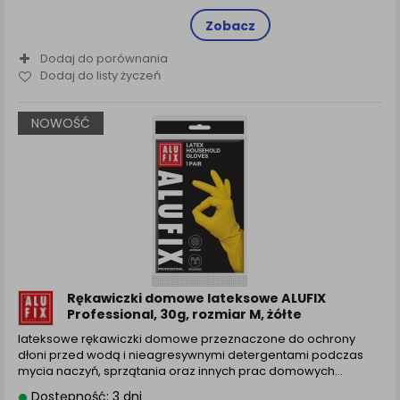
Zobacz
Dodaj do porównania
Dodaj do listy życzeń
NOWOŚĆ
Rękawiczki domowe lateksowe ALUFIX
Professional, 30g, rozmiar M, żółte
lateksowe rękawiczki domowe przeznaczone do ochrony
dłoni przed wodą i nieagresywnymi detergentami podczas
mycia naczyń, sprzątania oraz innych prac domowych…
Dostępność: 3 dni