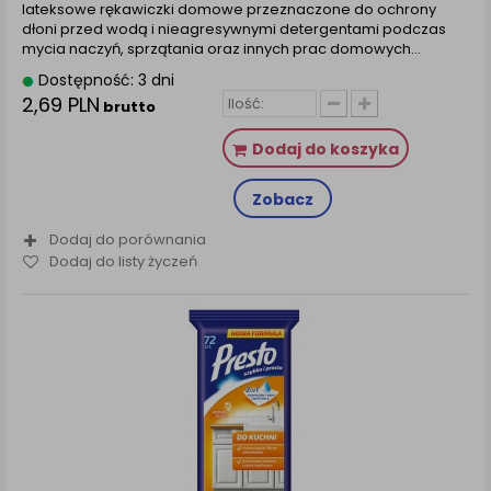
lateksowe rękawiczki domowe przeznaczone do ochrony
dłoni przed wodą i nieagresywnymi detergentami podczas
mycia naczyń, sprzątania oraz innych prac domowych…
Dostępność: 3 dni
2,69 PLN
brutto
Dodaj do koszyka
Zobacz
Dodaj do porównania
Dodaj do listy życzeń