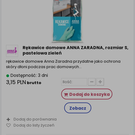
Rękawice domowe ANNA ZARADNA, rozmiar S,
pastelowa zieleń
rękawice domowe Anna Zaradna przydatne jako ochrona
skóry dłoni podczas prac domowych…
Dostępność: 3 dni
3,15 PLN
brutto
Dodaj do koszyka
Zobacz
Dodaj do porównania
Dodaj do listy życzeń