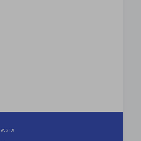
956 131