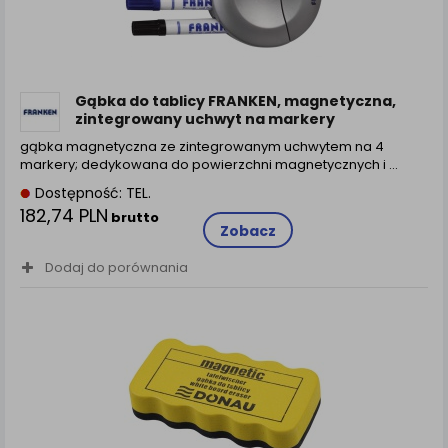
Gąbka do tablicy FRANKEN, magnetyczna,
zintegrowany uchwyt na markery
gąbka magnetyczna ze zintegrowanym uchwytem na 4
markery; dedykowana do powierzchni magnetycznych i ...
Dostępność: TEL.
182,74 PLN
brutto
Zobacz
Dodaj do porównania