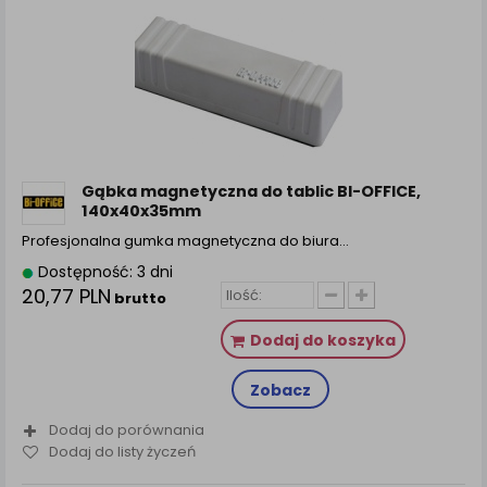
Gąbka magnetyczna do tablic BI-OFFICE,
140x40x35mm
Profesjonalna gumka magnetyczna do biura…
Dostępność: 3 dni
20,77 PLN
brutto
Dodaj do koszyka
Zobacz
Dodaj do porównania
Dodaj do listy życzeń