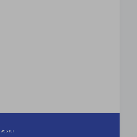
956 131