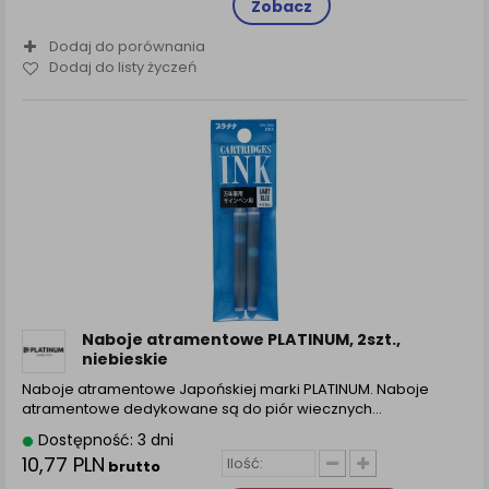
Zobacz
Dodaj do porównania
Dodaj do listy życzeń
Naboje atramentowe PLATINUM, 2szt.,
niebieskie
Naboje atramentowe Japońskiej marki PLATINUM. Naboje
atramentowe dedykowane są do piór wiecznych…
Dostępność: 3 dni
10,77 PLN
brutto