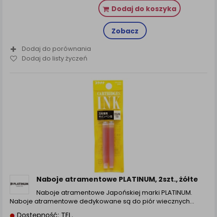
Dodaj do koszyka
Zobacz
Dodaj do porównania
Dodaj do listy życzeń
Naboje atramentowe PLATINUM, 2szt., żółte
Naboje atramentowe Japońskiej marki PLATINUM.
Naboje atramentowe dedykowane są do piór wiecznych…
Dostępność: TEL.