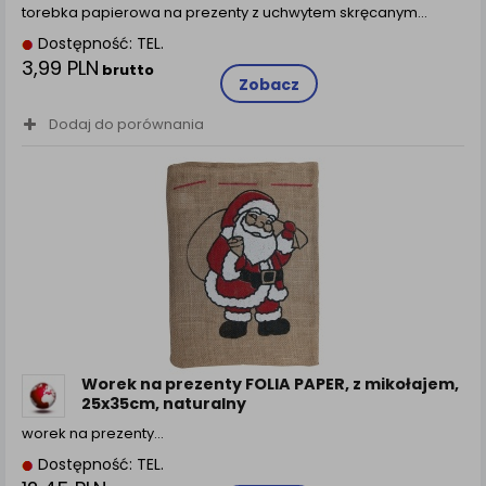
torebka papierowa na prezenty z uchwytem skręcanym…
Dostępność: TEL.
3,99 PLN
brutto
Zobacz
Dodaj do porównania
Worek na prezenty FOLIA PAPER, z mikołajem,
25x35cm, naturalny
worek na prezenty…
Dostępność: TEL.