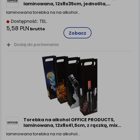
laminowana, 12x8x35cm, jednolita,...
laminowana torebka na na alkohol…
Dostępność: TEL.
5,58 PLN
brutto
Zobacz
Dodaj do porównania
Torebka na alkohol OFFICE PRODUCTS,
laminowana, 12x8x41,5cm, z rączką, mix...
laminowana torebka na na alkohol…