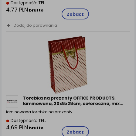
Dostępność: TEL.
4,77 PLN
brutto
Zobacz
Dodaj do porównania
Torebka na prezenty OFFICE PRODUCTS,
laminowana, 20x8x28cm, całoroczna, mix...
laminowana torebka na prezenty…
Dostępność: TEL.
4,69 PLN
brutto
Zobacz