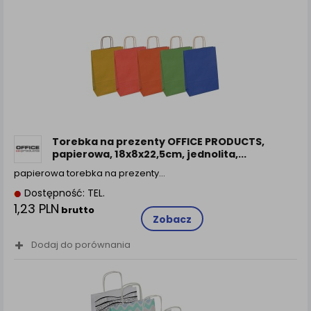
Torebka na prezenty OFFICE PRODUCTS,
papierowa, 18x8x22,5cm, jednolita,...
papierowa torebka na prezenty…
Dostępność: TEL.
1,23 PLN
brutto
Zobacz
Dodaj do porównania