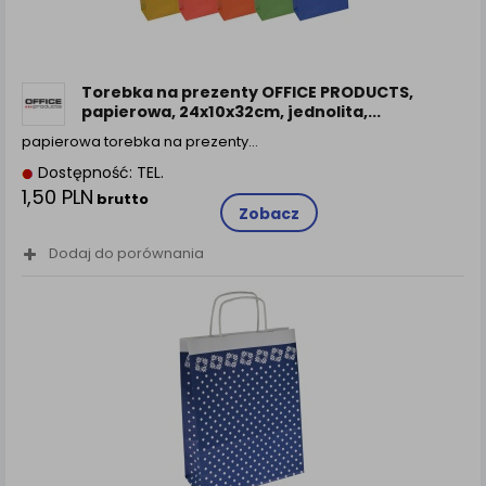
Torebka na prezenty OFFICE PRODUCTS,
papierowa, 24x10x32cm, jednolita,...
papierowa torebka na prezenty…
Dostępność: TEL.
1,50 PLN
brutto
Zobacz
Dodaj do porównania