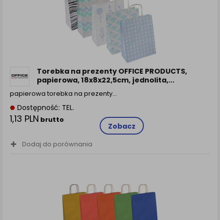
Torebka na prezenty OFFICE PRODUCTS,
papierowa, 18x8x22,5cm, jednolita,...
papierowa torebka na prezenty…
Dostępność: TEL.
1,13 PLN
brutto
Zobacz
Dodaj do porównania