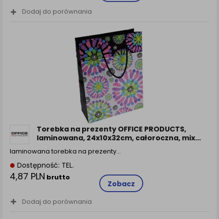
Dodaj do porównania
Torebka na prezenty OFFICE PRODUCTS,
laminowana, 24x10x32cm, całoroczna, mix...
laminowana torebka na prezenty…
Dostępność: TEL.
4,87 PLN
brutto
Zobacz
Dodaj do porównania