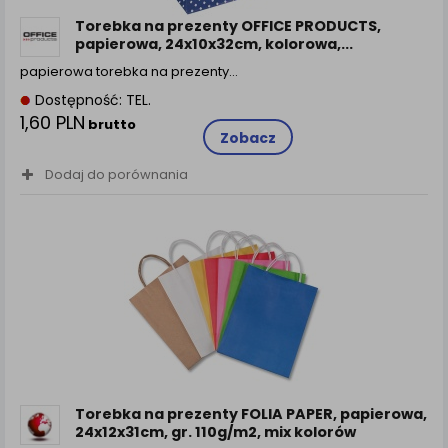
Torebka na prezenty OFFICE PRODUCTS,
papierowa, 24x10x32cm, kolorowa,...
papierowa torebka na prezenty…
Dostępność: TEL.
1,60 PLN
brutto
Zobacz
Dodaj do porównania
Torebka na prezenty FOLIA PAPER, papierowa,
24x12x31cm, gr. 110g/m2, mix kolorów