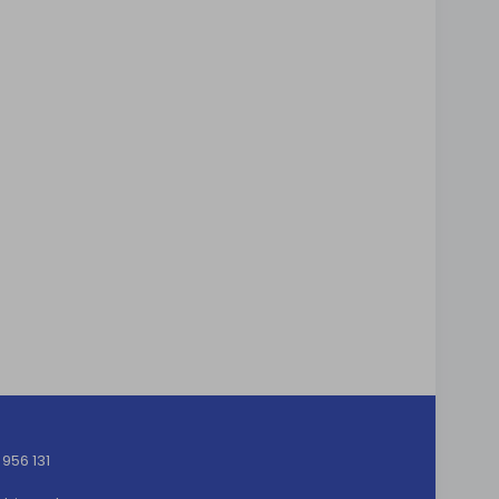
956 131