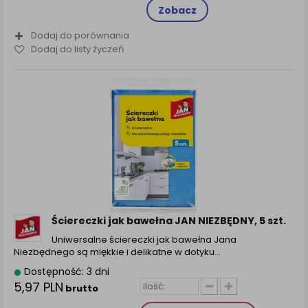
Zobacz
Dodaj do porównania
Dodaj do listy życzeń
Ściereczki jak bawełna JAN NIEZBĘDNY, 5 szt.
Uniwersalne ściereczki jak bawełna Jana
Niezbędnego są miękkie i delikatne w dotyku…
Dostępność: 3 dni
5,97 PLN
brutto