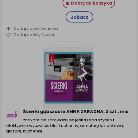
Dodaj do koszyka
Zobacz
Dodaj do porównania
Dodaj do listy życzeń
Ścierki gąbczaste ANNA ZARADNA, 3 szt., mix
znakomicie sprawdzą się jeśli trzeba szybko i
efektywnie wyczyścić blat kuchenny, armaturę łazienkową,
glazurę, kuchenkę...