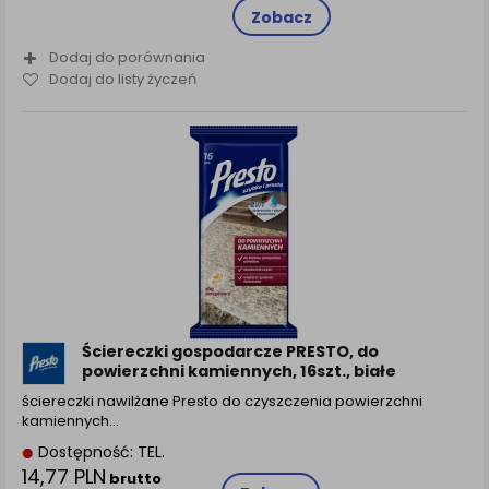
Zobacz
Dodaj do porównania
Dodaj do listy życzeń
Ściereczki gospodarcze PRESTO, do
powierzchni kamiennych, 16szt., białe
ściereczki nawilżane Presto do czyszczenia powierzchni
kamiennych…
Dostępność: TEL.
14,77 PLN
brutto