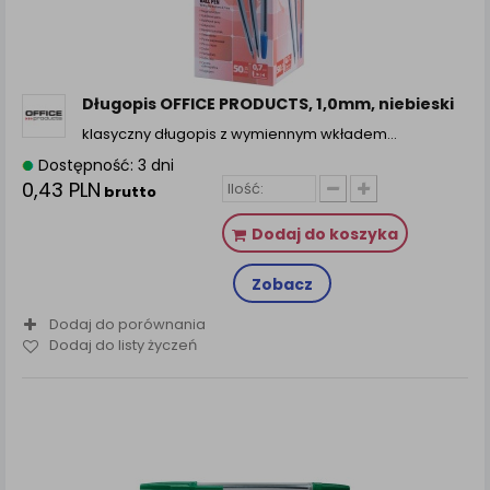
Długopis OFFICE PRODUCTS, 1,0mm, niebieski
klasyczny długopis z wymiennym wkładem…
Dostępność: 3 dni
0,43 PLN
brutto
Dodaj do koszyka
Zobacz
Dodaj do porównania
Dodaj do listy życzeń