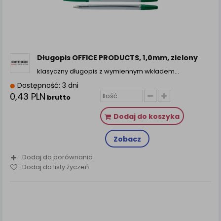
Długopis OFFICE PRODUCTS, 1,0mm, zielony
klasyczny długopis z wymiennym wkładem…
Dostępność: 3 dni
0,43 PLN
brutto
Dodaj do koszyka
Zobacz
Dodaj do porównania
Dodaj do listy życzeń