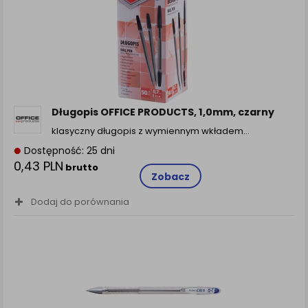
Długopis OFFICE PRODUCTS, 1,0mm, czarny
klasyczny długopis z wymiennym wkładem…
Dostępność: 25 dni
0,43 PLN
brutto
Zobacz
Dodaj do porównania