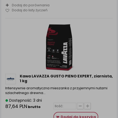
Dodaj do porównania
Dodaj do listy życzeń
Kawa LAVAZZA GUSTO PIENO EXPERT, ziarnista,
1 kg
Intensywnie aromatyczna mieszanka z przyjemnymi nutami
szlachetnego drewna...
Dostępność: 3 dni
87,64 PLN
brutto
Dodaj do koszyka