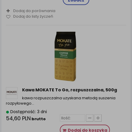
Dodaj do porównania
Dodaj do listy życzeń
Kawa MOKATE To Go, rozpuszczalna, 500g
kawa rozpuszczalna uzyskana metodą suszenia
rozpyłowego…
Dostępność: 3 dni
54,60 PLN
brutto
Dodaj do koszyka