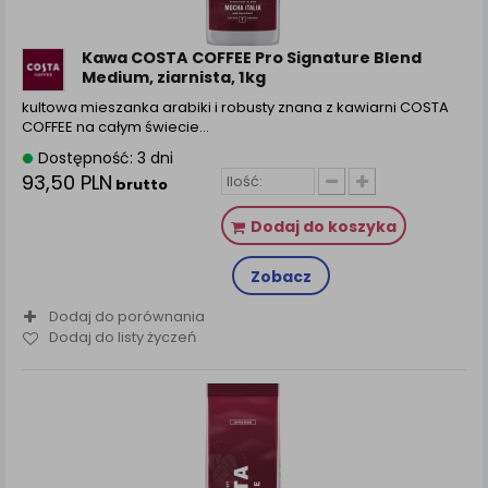
Kawa COSTA COFFEE Pro Signature Blend
Medium, ziarnista, 1kg
kultowa mieszanka arabiki i robusty znana z kawiarni COSTA
COFFEE na całym świecie…
Dostępność: 3 dni
93,50 PLN
brutto
Dodaj do koszyka
Zobacz
Dodaj do porównania
Dodaj do listy życzeń