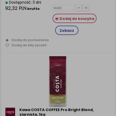
Dostępność: 3 dni
92,32 PLN
brutto
Dodaj do koszyka
Zobacz
Dodaj do porównania
Dodaj do listy życzeń
Kawa COSTA COFFEE Pro Bright Blend,
ziarnista, 1kg