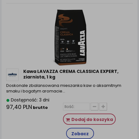
Kawa LAVAZZA CREMA CLASSICA EXPERT,
ziarnista, 1 kg
Doskonale zbalansowana mieszanka kaw o aksamitnym
smaku i bogatym aromacie...
Dostępność: 3 dni
97,40 PLN
brutto
Dodaj do koszyka
Zobacz