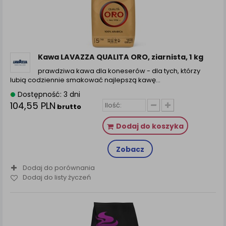
Kawa LAVAZZA QUALITA ORO, ziarnista, 1 kg
prawdziwa kawa dla koneserów - dla tych, którzy
lubią codziennie smakować najlepszą kawę…
Dostępność: 3 dni
104,55 PLN
brutto
Dodaj do koszyka
Zobacz
Dodaj do porównania
Dodaj do listy życzeń