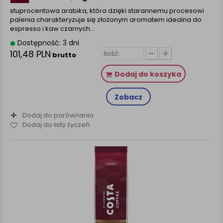
stuprocentowa arabika, która dzięki starannemu procesowi
palenia charakteryzuje się złożonym aromatem idealna do
espresso i kaw czarnych…
Dostępność: 3 dni
101,48 PLN
brutto
Dodaj do koszyka
Zobacz
Dodaj do porównania
Dodaj do listy życzeń