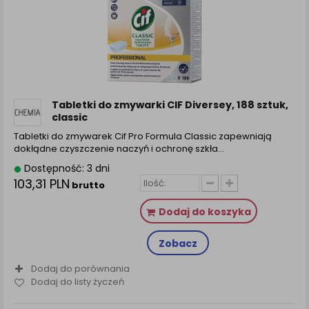
Tabletki do zmywarki CIF Diversey, 188 sztuk,
classic
Tabletki do zmywarek Cif Pro Formula Classic zapewniają
dokłądne czyszczenie naczyń i ochronę szkła…
Dostępność: 3 dni
103,31 PLN
brutto
Dodaj do koszyka
Zobacz
Dodaj do porównania
Dodaj do listy życzeń