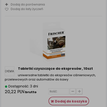
Dodaj do porównania
Dodaj do listy życzeń
Tabletki czyszczące do ekspresów , 10szt
uniwersalne tabletki do ekspresów ciśnieniowych,
przelewowych oraz automatów do kawy
Dostępność: 3 dni
20,22 PLN
brutto
Dodaj do koszyka