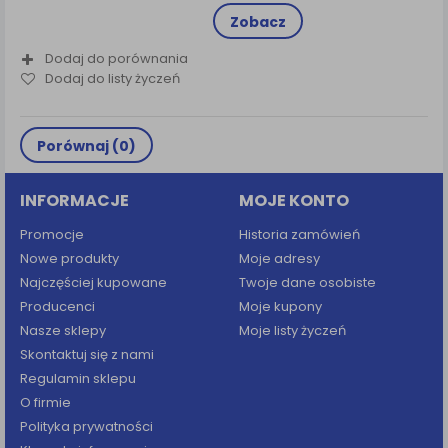
Zobacz
Dodaj do porównania
Dodaj do listy życzeń
Porównaj (
0
)
INFORMACJE
MOJE KONTO
Promocje
Historia zamówień
Nowe produkty
Moje adresy
Najczęściej kupowane
Twoje dane osobiste
Producenci
Moje kupony
Nasze sklepy
Moje listy życzeń
Skontaktuj się z nami
Regulamin sklepu
O firmie
Polityka prywatności