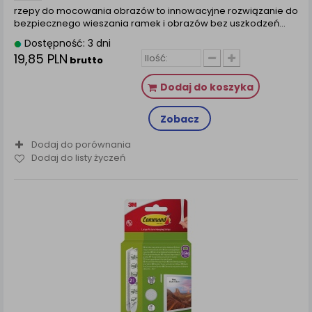
rzepy do mocowania obrazów to innowacyjne rozwiązanie do
bezpiecznego wieszania ramek i obrazów bez uszkodzeń…
Dostępność: 3 dni
19,85 PLN
brutto
Dodaj do koszyka
Zobacz
Dodaj do porównania
Dodaj do listy życzeń