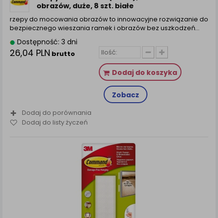
obrazów, duże, 8 szt. białe
rzepy do mocowania obrazów to innowacyjne rozwiązanie do
bezpiecznego wieszania ramek i obrazów bez uszkodzeń…
Dostępność: 3 dni
26,04 PLN
brutto
Dodaj do koszyka
Zobacz
Dodaj do porównania
Dodaj do listy życzeń