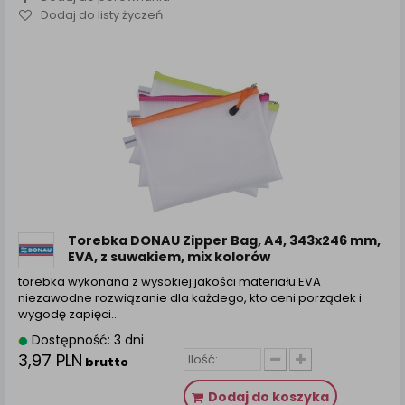
Dodaj do listy życzeń
Torebka DONAU Zipper Bag, A4, 343x246 mm,
EVA, z suwakiem, mix kolorów
torebka wykonana z wysokiej jakości materiału EVA
niezawodne rozwiązanie dla każdego, kto ceni porządek i
wygodę zapięci...
Dostępność: 3 dni
3,97 PLN
brutto
Dodaj do koszyka