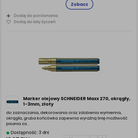
Zobacz
Dodaj do porównania
Dodaj do listy życzeń
Marker olejowy SCHNEIDER Maxx 270, okrągły,
1-3mm, złoty
do zaznaczania, dekorowania oraz zdobienia wymienna,
okrągła, gruba końcówka zapewnia wyraźną linię możliwość
pisania za...
Dostępność: 3 dni