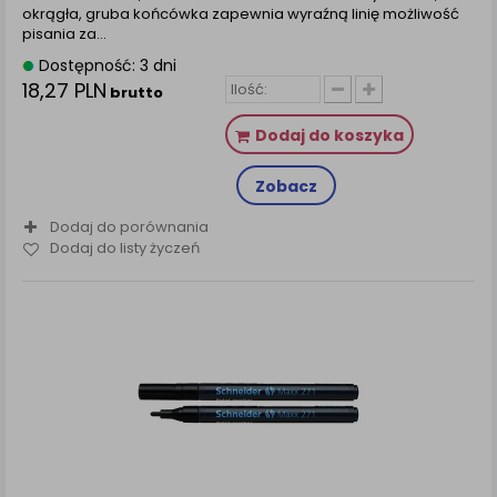
okrągła, gruba końcówka zapewnia wyraźną linię możliwość
pisania za...
Dostępność: 3 dni
18,27 PLN
brutto
Dodaj do koszyka
Zobacz
Dodaj do porównania
Dodaj do listy życzeń