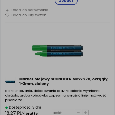
Zobacz
Dodaj do porównania
Dodaj do listy życzeń
Marker olejowy SCHNEIDER Maxx 270, okrągły,
1-3mm, zielony
do zaznaczania, dekorowania oraz zdobienia wymienna,
okrągła, gruba końcówka zapewnia wyraźną linię możliwość
pisania za...
Dostępność: 3 dni
18,27 PLN
brutto