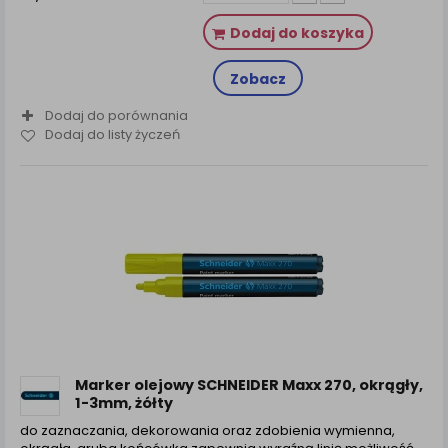
Dodaj do koszyka
Zobacz
Dodaj do porównania
Dodaj do listy życzeń
Marker olejowy SCHNEIDER Maxx 270, okrągły,
1-3mm, żółty
do zaznaczania, dekorowania oraz zdobienia wymienna,