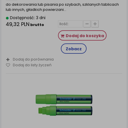
do dekorowania lub pisania po szybach, szklanych tablicach
lub innych, gładkich powierzani…
Dostępność: 3 dni
49,32 PLN
brutto
Dodaj do koszyka
Zobacz
Dodaj do porównania
Dodaj do listy życzeń