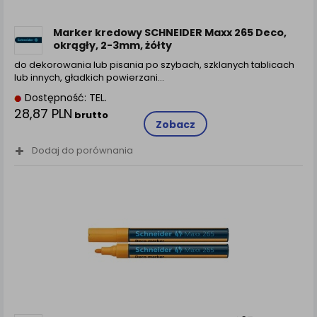
Marker kredowy SCHNEIDER Maxx 265 Deco,
okrągły, 2-3mm, żółty
do dekorowania lub pisania po szybach, szklanych tablicach
lub innych, gładkich powierzani…
Dostępność: TEL.
28,87 PLN
brutto
Zobacz
Dodaj do porównania