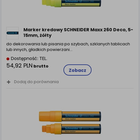
Marker kredowy SCHNEIDER Maxx 260 Deco, 5-
15mm, żółty
do dekorowania lub pisania po szybach, szklanych tablicach
lub innych, gładkich powierzani…
Dostępność: TEL.
54,92 PLN
brutto
Zobacz
Dodaj do porównania