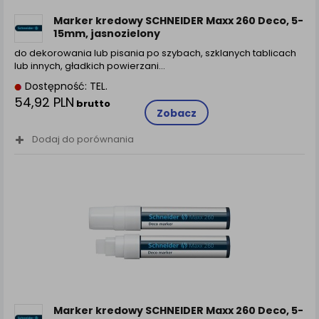
Marker kredowy SCHNEIDER Maxx 260 Deco, 5-
15mm, jasnozielony
do dekorowania lub pisania po szybach, szklanych tablicach
lub innych, gładkich powierzani…
Dostępność: TEL.
54,92 PLN
brutto
Zobacz
Dodaj do porównania
Marker kredowy SCHNEIDER Maxx 260 Deco, 5-