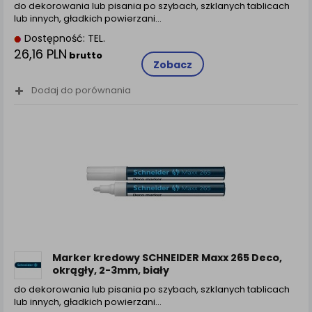
do dekorowania lub pisania po szybach, szklanych tablicach
lub innych, gładkich powierzani…
Dostępność: TEL.
26,16 PLN
brutto
Zobacz
Dodaj do porównania
Marker kredowy SCHNEIDER Maxx 265 Deco,
okrągły, 2-3mm, biały
do dekorowania lub pisania po szybach, szklanych tablicach
lub innych, gładkich powierzani…