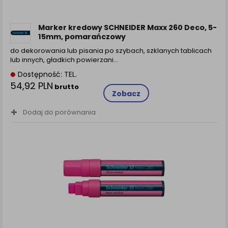
Marker kredowy SCHNEIDER Maxx 260 Deco, 5-
15mm, pomarańczowy
do dekorowania lub pisania po szybach, szklanych tablicach
lub innych, gładkich powierzani…
Dostępność: TEL.
54,92 PLN
brutto
Zobacz
Dodaj do porównania