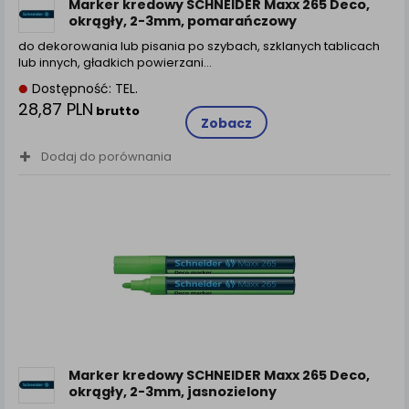
Marker kredowy SCHNEIDER Maxx 265 Deco,
okrągły, 2-3mm, pomarańczowy
do dekorowania lub pisania po szybach, szklanych tablicach
lub innych, gładkich powierzani…
Dostępność: TEL.
28,87 PLN
brutto
Zobacz
Dodaj do porównania
Marker kredowy SCHNEIDER Maxx 265 Deco,
okrągły, 2-3mm, jasnozielony