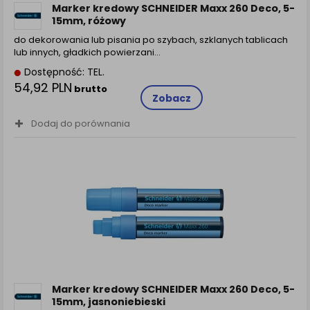
Marker kredowy SCHNEIDER Maxx 260 Deco, 5-
15mm, różowy
do dekorowania lub pisania po szybach, szklanych tablicach
lub innych, gładkich powierzani…
Dostępność: TEL.
54,92 PLN
brutto
Zobacz
Dodaj do porównania
Marker kredowy SCHNEIDER Maxx 260 Deco, 5-
15mm, jasnoniebieski